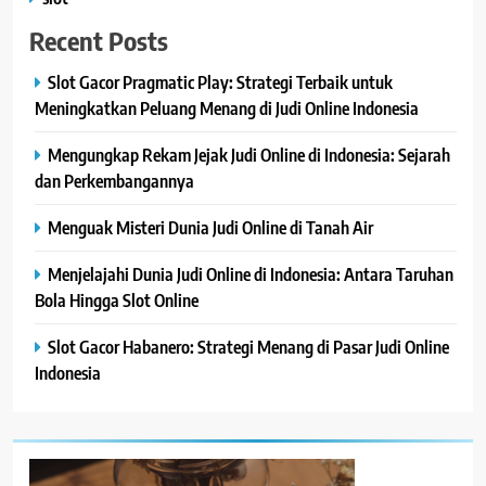
Recent Posts
Slot Gacor Pragmatic Play: Strategi Terbaik untuk
Meningkatkan Peluang Menang di Judi Online Indonesia
Mengungkap Rekam Jejak Judi Online di Indonesia: Sejarah
dan Perkembangannya
Menguak Misteri Dunia Judi Online di Tanah Air
Menjelajahi Dunia Judi Online di Indonesia: Antara Taruhan
Bola Hingga Slot Online
Slot Gacor Habanero: Strategi Menang di Pasar Judi Online
Indonesia