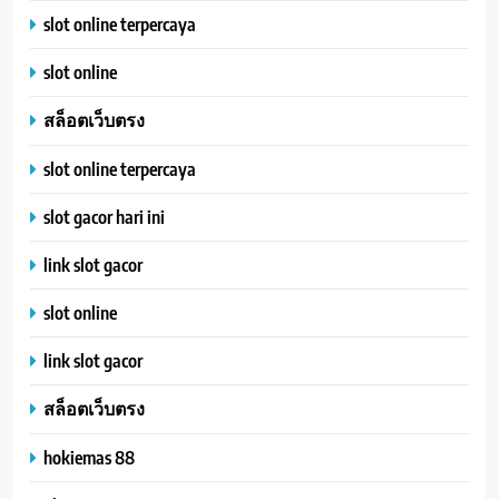
slot online terpercaya
slot online
สล็อตเว็บตรง
slot online terpercaya
slot gacor hari ini
link slot gacor
slot online
link slot gacor
สล็อตเว็บตรง
hokiemas 88