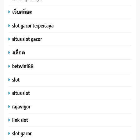
เว็บสล็อต
slot gacor terpercaya
situs slot gacor
สล็อต
betwin188
slot
situs slot
rajavigor
link slot
slot gacor