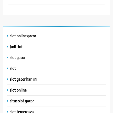
slot online gacor
judi slot
slot gacor
slot
slot gacor hari ini
slot online
situs slot gacor
slot terpercaya