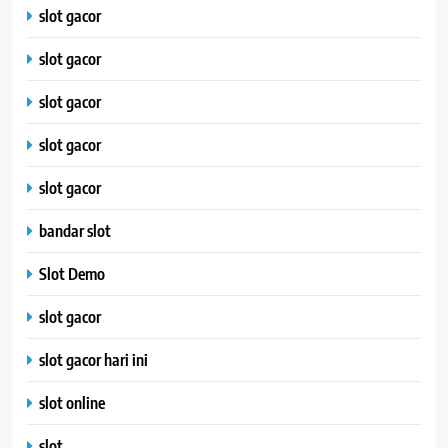
slot gacor
slot gacor
slot gacor
slot gacor
slot gacor
bandar slot
Slot Demo
slot gacor
slot gacor hari ini
slot online
slot