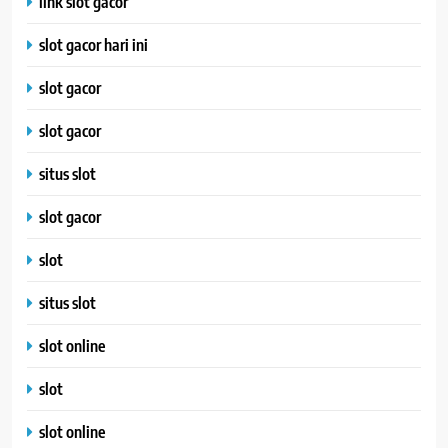
link slot gacor
slot gacor hari ini
slot gacor
slot gacor
situs slot
slot gacor
slot
situs slot
slot online
slot
slot online