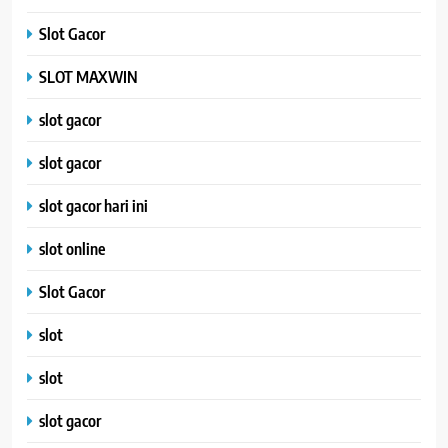
Slot Gacor
SLOT MAXWIN
slot gacor
slot gacor
slot gacor hari ini
slot online
Slot Gacor
slot
slot
slot gacor