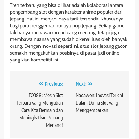
Tren terbaru yang bisa dilihat adalah kolaborasi antara
pengembang slot dengan karakter anime populer dari
Jepang. Hal ini menjadi daya tarik tersendiri, khususnya
bagi para penggemar budaya pop Jepang. Setiap game
tak hanya menawarkan peluang menang, tetapi juga
membawa nuansa yang sudah dikenal luas oleh banyak
orang. Dengan inovasi seperti ini, situs slot Jepang gacor
semakin mengukuhkan posisinya di pasar judi online
yang kian kompetitif ini.
Post
Previous:
Next:
navigation
TO388: Mesin Slot
Nagawon: Inovasi Terkini
Terbaru yang Mengubah
Dalam Dunia Slot yang
Cara Kita Bermain dan
Menggemparkan!
Meningkatkan Peluang
Menang!