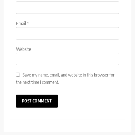
Email
*
Website
Save my name, email, and website in this browser for
the next time I comment.