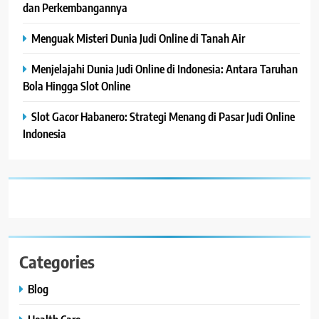
dan Perkembangannya
Menguak Misteri Dunia Judi Online di Tanah Air
Menjelajahi Dunia Judi Online di Indonesia: Antara Taruhan
Bola Hingga Slot Online
Slot Gacor Habanero: Strategi Menang di Pasar Judi Online
Indonesia
Categories
Blog