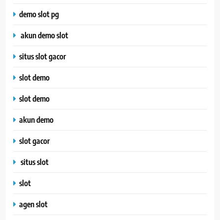
demo slot pg
akun demo slot
situs slot gacor
slot demo
slot demo
akun demo
slot gacor
situs slot
slot
agen slot