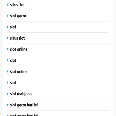
situs slot
slot gacor
slot
situs slot
slot online
slot
slot online
slot
slot mahjong
slot gacor hari ini
slot gacor hari ini