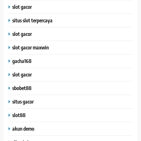
slot gacor
situs slot terpercaya
slot gacor
slot gacor maxwin
gacha168
slot gacor
sbobet88
situs gacor
slot88
akun demo