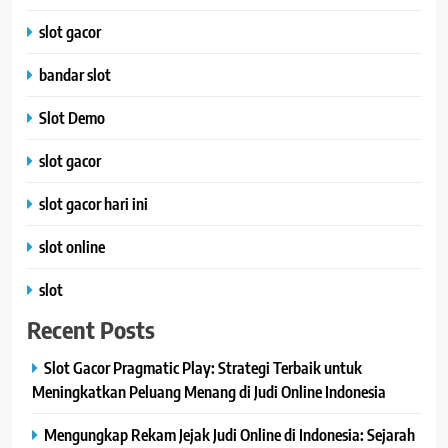
slot gacor
bandar slot
Slot Demo
slot gacor
slot gacor hari ini
slot online
slot
Recent Posts
Slot Gacor Pragmatic Play: Strategi Terbaik untuk
Meningkatkan Peluang Menang di Judi Online Indonesia
Mengungkap Rekam Jejak Judi Online di Indonesia: Sejarah