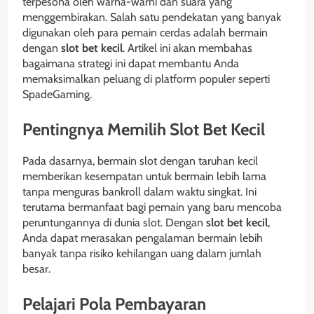
terpesona oleh warna-warni dan suara yang
menggembirakan. Salah satu pendekatan yang banyak
digunakan oleh para pemain cerdas adalah bermain
dengan
slot bet kecil
. Artikel ini akan membahas
bagaimana strategi ini dapat membantu Anda
memaksimalkan peluang di platform populer seperti
SpadeGaming.
Pentingnya Memilih Slot Bet Kecil
Pada dasarnya, bermain slot dengan taruhan kecil
memberikan kesempatan untuk bermain lebih lama
tanpa menguras bankroll dalam waktu singkat. Ini
terutama bermanfaat bagi pemain yang baru mencoba
peruntungannya di dunia slot. Dengan
slot bet kecil
,
Anda dapat merasakan pengalaman bermain lebih
banyak tanpa risiko kehilangan uang dalam jumlah
besar.
Pelajari Pola Pembayaran