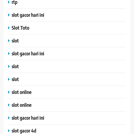
rtp
slot gacor hari ini
Slot Toto
slot
slot gacor hari ini
slot
slot
slot online
slot online
slot gacor hari ini
slot gacor 4d