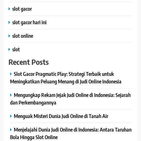
slot gacor
slot gacor hari ini
slot online
slot
Recent Posts
Slot Gacor Pragmatic Play: Strategi Terbaik untuk
Meningkatkan Peluang Menang di Judi Online Indonesia
Mengungkap Rekam Jejak Judi Online di Indonesia: Sejarah
dan Perkembangannya
Menguak Misteri Dunia Judi Online di Tanah Air
Menjelajahi Dunia Judi Online di Indonesia: Antara Taruhan
Bola Hingga Slot Online