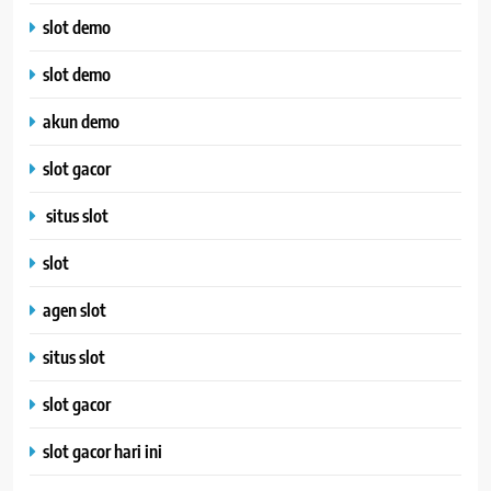
slot demo
slot demo
akun demo
slot gacor
situs slot
slot
agen slot
situs slot
slot gacor
slot gacor hari ini