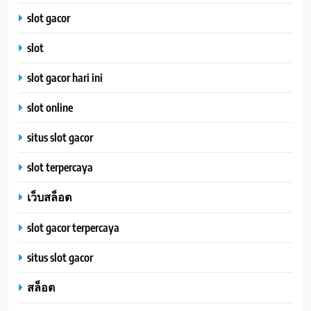
slot gacor
slot
slot gacor hari ini
slot online
situs slot gacor
slot terpercaya
เว็บสล็อต
slot gacor terpercaya
situs slot gacor
สล็อต