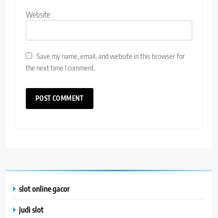
Website
Save my name, email, and website in this browser for
the next time I comment.
slot online gacor
judi slot