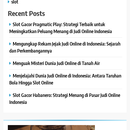
slot
Recent Posts
Slot Gacor Pragmatic Play: Strategi Terbaik untuk
Meningkatkan Peluang Menang di Judi Online Indonesia
Mengungkap Rekam Jejak Judi Online di Indonesia: Sejarah
dan Perkembangannya
Menguak Misteri Dunia Judi Online di Tanah Air
Menjelajahi Dunia Judi Online di Indonesia: Antara Taruhan
Bola Hingga Slot Online
Slot Gacor Habanero: Strategi Menang di Pasar Judi Online
Indonesia