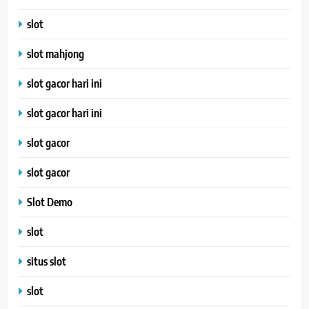
slot
slot mahjong
slot gacor hari ini
slot gacor hari ini
slot gacor
slot gacor
Slot Demo
slot
situs slot
slot