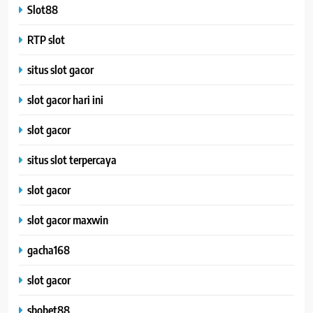
Slot88
RTP slot
situs slot gacor
slot gacor hari ini
slot gacor
situs slot terpercaya
slot gacor
slot gacor maxwin
gacha168
slot gacor
sbobet88