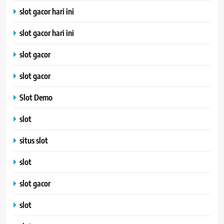
slot gacor hari ini
slot gacor hari ini
slot gacor
slot gacor
Slot Demo
slot
situs slot
slot
slot gacor
slot