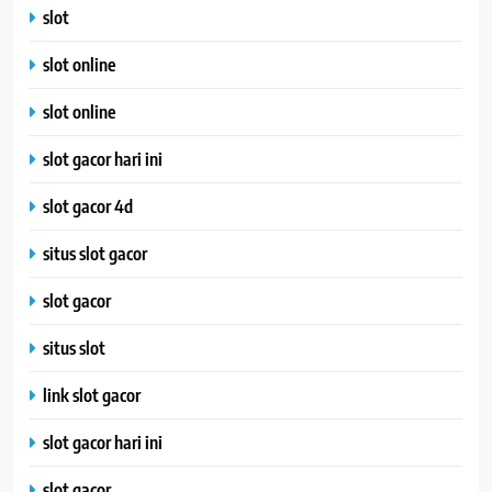
slot
slot online
slot online
slot gacor hari ini
slot gacor 4d
situs slot gacor
slot gacor
situs slot
link slot gacor
slot gacor hari ini
slot gacor