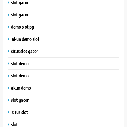
slot gacor
slot gacor
demo slot pg
akun demo slot
situs slot gacor
slot demo
slot demo
akun demo
slot gacor
situs slot
slot