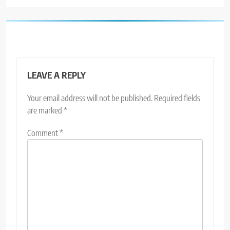
LEAVE A REPLY
Your email address will not be published.
Required fields
are marked
*
Comment
*