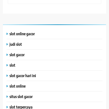
slot online gacor
judi slot
slot gacor
slot
slot gacor hari ini
slot online
situs slot gacor
slot terpercaya