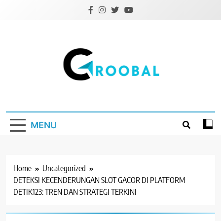
Skip
to
content
Croobal
MENU
Home
Uncategorized
DETEKSI KECENDERUNGAN SLOT GACOR DI PLATFORM
DETIK123: TREN DAN STRATEGI TERKINI