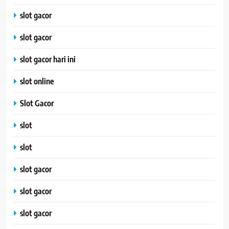
slot gacor
slot gacor
slot gacor hari ini
slot online
Slot Gacor
slot
slot
slot gacor
slot gacor
slot gacor