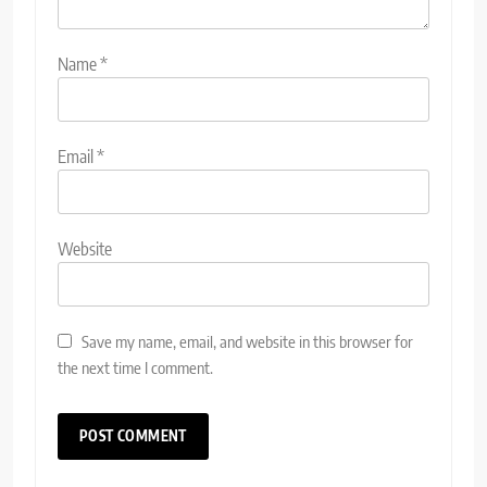
Name
*
Email
*
Website
Save my name, email, and website in this browser for
the next time I comment.